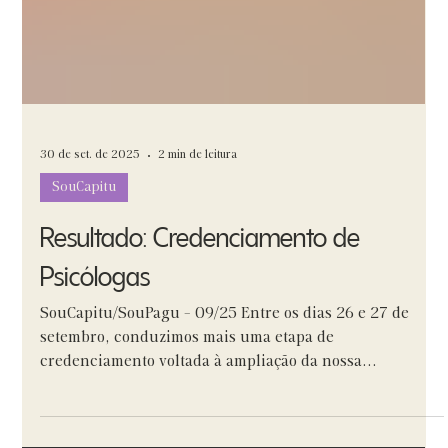
30 de set. de 2025
2 min de leitura
SouCapitu
Resultado: Credenciamento de
Psicólogas
SouCapitu/SouPagu - 09/25 Entre os dias 26 e 27 de
setembro, conduzimos mais uma etapa de