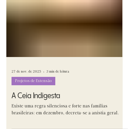
27 de nov. de 2025
3 min de leitura
Projetos de Extensão
A Ceia Indigesta
Existe uma regra silenciosa e forte nas famílias
brasileiras: em dezembro, decreta-se a anistia geral.