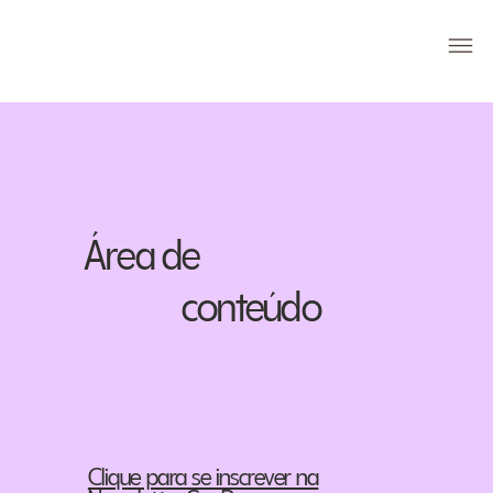
Área de
conteúdo
Clique para se inscrever na